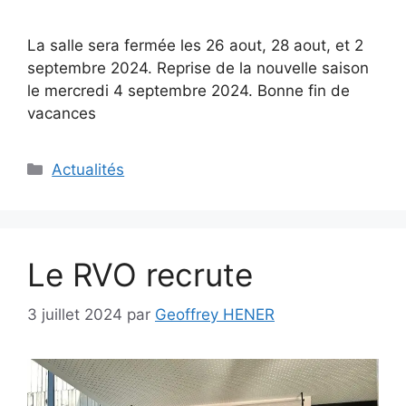
La salle sera fermée les 26 aout, 28 aout, et 2
septembre 2024. Reprise de la nouvelle saison
le mercredi 4 septembre 2024. Bonne fin de
vacances
Catégories
Actualités
Le RVO recrute
3 juillet 2024
par
Geoffrey HENER