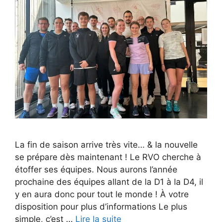
La fin de saison arrive très vite… & la nouvelle
se prépare dès maintenant ! Le RVO cherche à
étoffer ses équipes. Nous aurons l’année
prochaine des équipes allant de la D1 à la D4, il
y en aura donc pour tout le monde ! À votre
disposition pour plus d’informations Le plus
simple, c’est …
Lire la suite