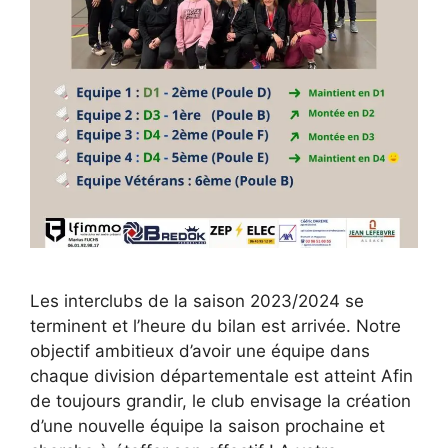
Les interclubs de la saison 2023/2024 se
terminent et l’heure du bilan est arrivée. Notre
objectif ambitieux d’avoir une équipe dans
chaque division départementale est atteint Afin
de toujours grandir, le club envisage la création
d’une nouvelle équipe la saison prochaine et