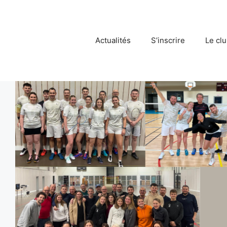
Actualités
S’inscrire
Le cl