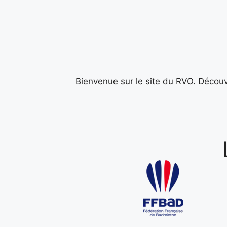
Bienvenue sur le site du RVO. Découvr