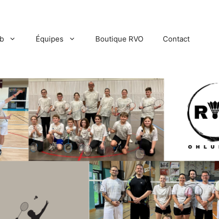
ub
Équipes
Boutique RVO
Contact